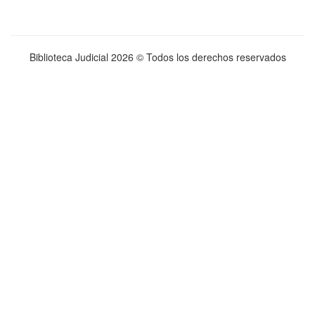
Biblioteca Judicial
2026 © Todos los derechos reservados