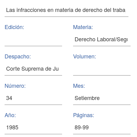
Edición:
Materia:
Despacho:
Volumen:
Número:
Mes:
Año:
Páginas: