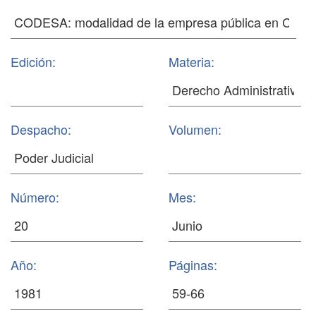
Edición:
Materia:
Despacho:
Volumen:
Número:
Mes:
Año:
Páginas: