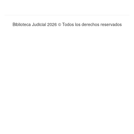
Biblioteca Judicial
2026 © Todos los derechos reservados