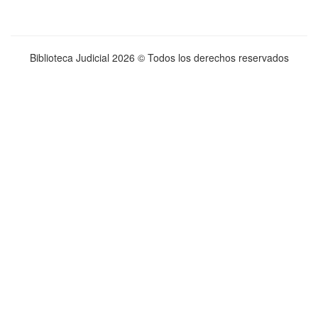
Biblioteca Judicial
2026 © Todos los derechos reservados