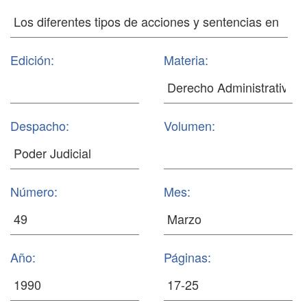
Edición:
Materia:
Despacho:
Volumen:
Número:
Mes:
Año:
Páginas: