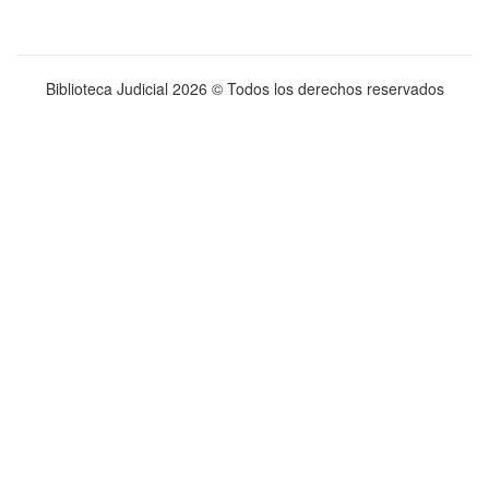
Biblioteca Judicial
2026 © Todos los derechos reservados