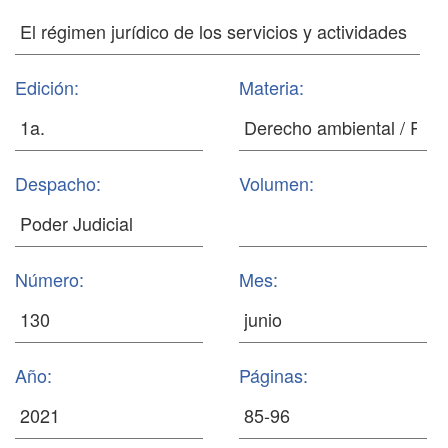
Edición:
Materia:
Despacho:
Volumen:
Número:
Mes:
Año:
Páginas: