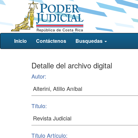
Inicio
Contáctenos
Busquedas
Detalle del archivo digital
Autor:
Título:
Título Artículo: