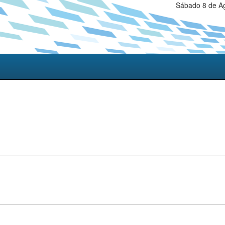
Sábado 8 de Ag