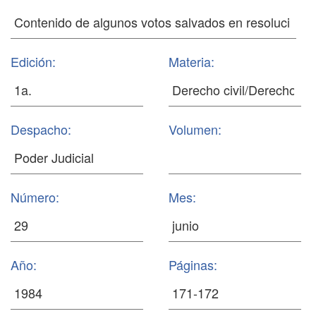
Edición:
Materia:
Despacho:
Volumen:
Número:
Mes:
Año:
Páginas: