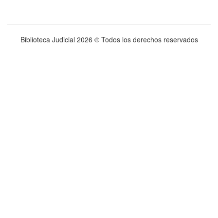
Biblioteca Judicial
2026 © Todos los derechos reservados