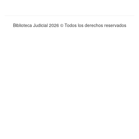
Biblioteca Judicial
2026 © Todos los derechos reservados