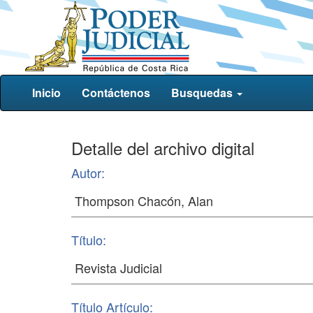
Inicio
Contáctenos
Busquedas
Detalle del archivo digital
Autor:
Título:
Título Artículo: