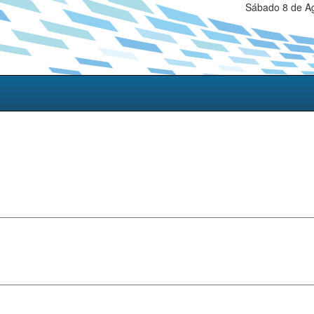
Sábado 8 de Ag