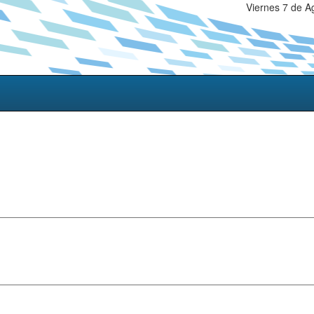
Viernes 7 de A