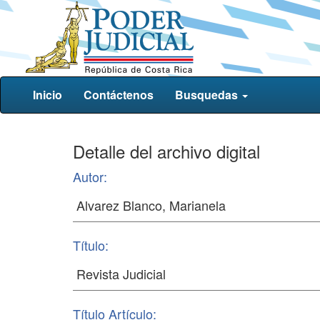
Inicio
Contáctenos
Busquedas
Detalle del archivo digital
Autor:
Título:
Título Artículo: