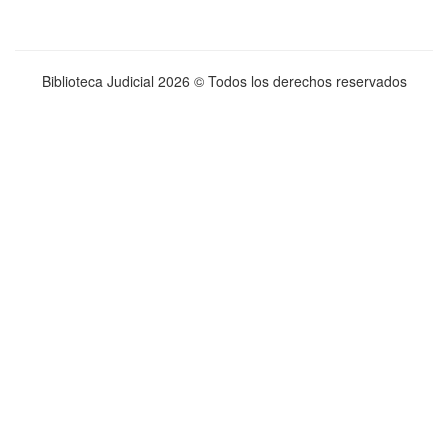
Biblioteca Judicial
2026 © Todos los derechos reservados