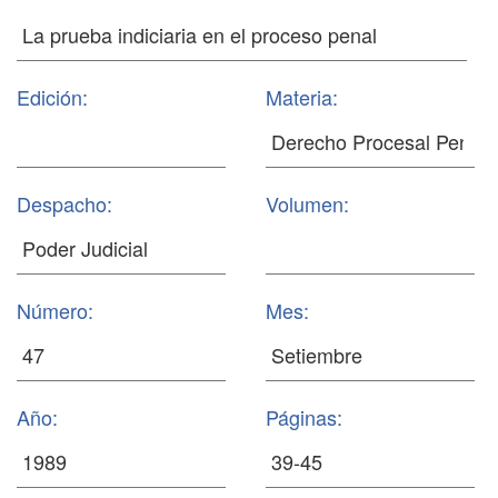
Edición:
Materia:
Despacho:
Volumen:
Número:
Mes:
Año:
Páginas: