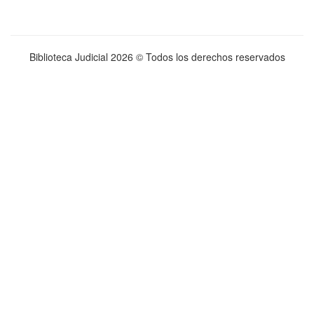
Biblioteca Judicial
2026 © Todos los derechos reservados