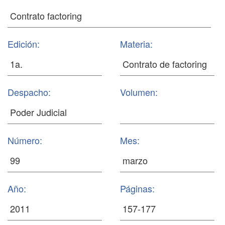
Edición:
Materia:
Despacho:
Volumen:
Número:
Mes:
Año:
Páginas: