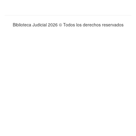
Biblioteca Judicial
2026 © Todos los derechos reservados