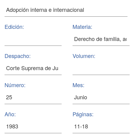
Edición:
Materia:
Despacho:
Volumen:
Número:
Mes:
Año:
Páginas: