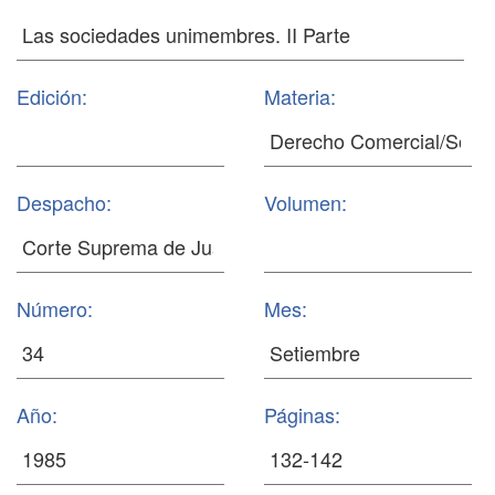
Edición:
Materia:
Despacho:
Volumen:
Número:
Mes:
Año:
Páginas: