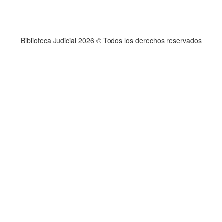
Biblioteca Judicial
2026 © Todos los derechos reservados