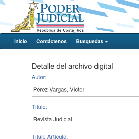
Inicio
Contáctenos
Busquedas
Detalle del archivo digital
Autor:
Título:
Título Artículo: