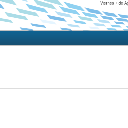
Viernes 7 de A