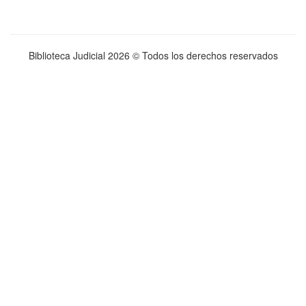
Biblioteca Judicial
2026 © Todos los derechos reservados