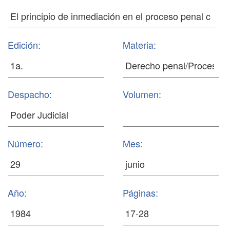
Edición:
Materia:
Despacho:
Volumen:
Número:
Mes:
Año:
Páginas: