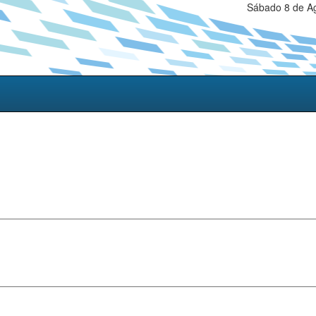
Sábado 8 de Ag