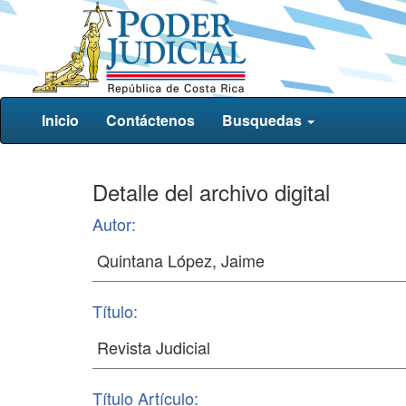
Inicio
Contáctenos
Busquedas
Detalle del archivo digital
Autor:
Título:
Título Artículo: