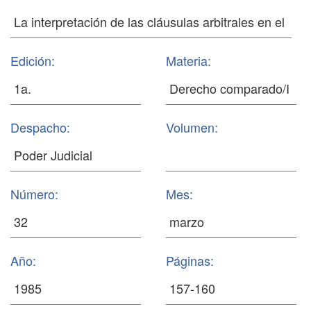
Edición:
Materia:
Despacho:
Volumen:
Número:
Mes:
Año:
Páginas: