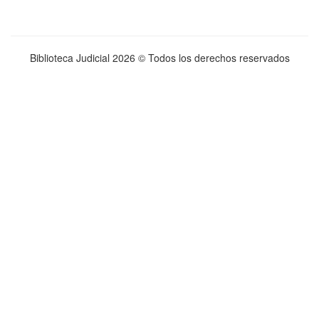
Biblioteca Judicial
2026 © Todos los derechos reservados