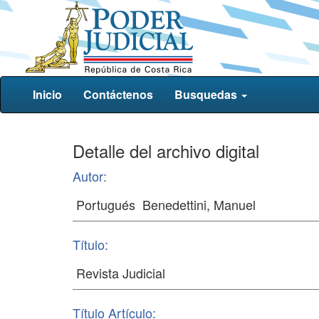
Inicio
Contáctenos
Busquedas
Detalle del archivo digital
Autor:
Título:
Título Artículo: