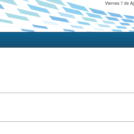
Viernes 7 de A