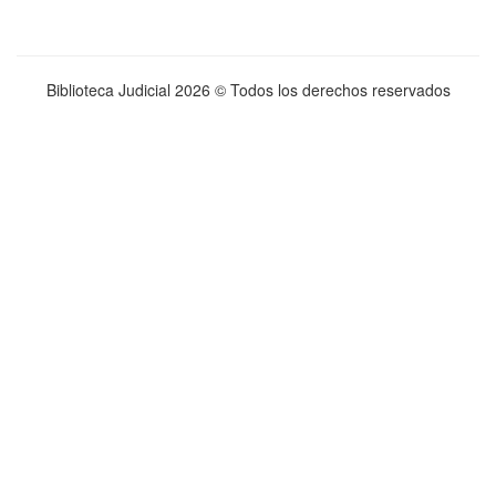
Biblioteca Judicial
2026 © Todos los derechos reservados