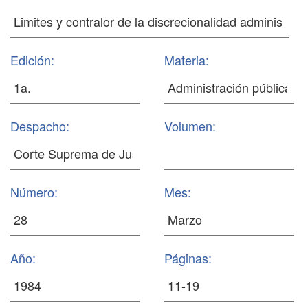
Edición:
Materia:
Despacho:
Volumen:
Número:
Mes:
Año:
Páginas: