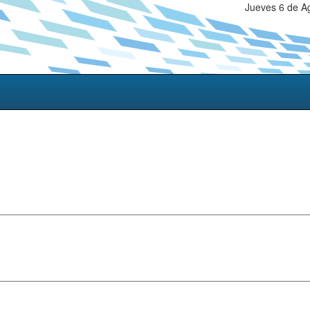
Jueves 6 de A