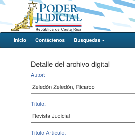
Inicio
Contáctenos
Busquedas
Detalle del archivo digital
Autor:
Título:
Título Artículo: