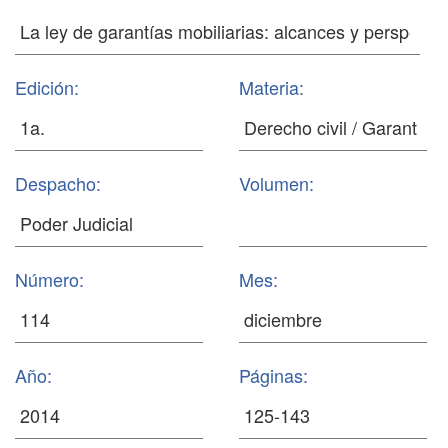
Edición:
Materia:
Despacho:
Volumen:
Número:
Mes:
Año:
Páginas: