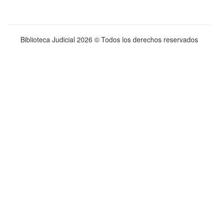
Biblioteca Judicial
2026 © Todos los derechos reservados