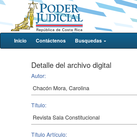
Inicio
Contáctenos
Busquedas
Detalle del archivo digital
Autor:
Título:
Título Artículo: