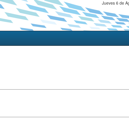
Jueves 6 de A