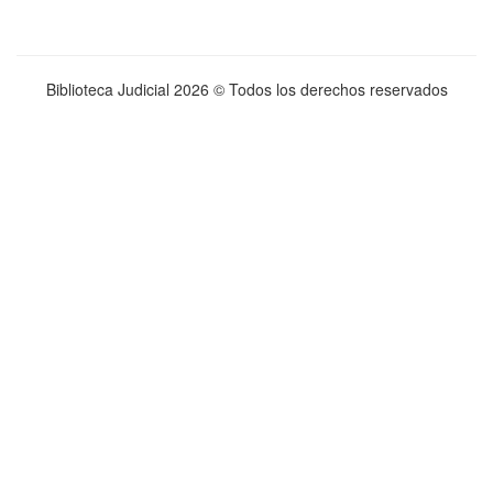
Biblioteca Judicial
2026 © Todos los derechos reservados