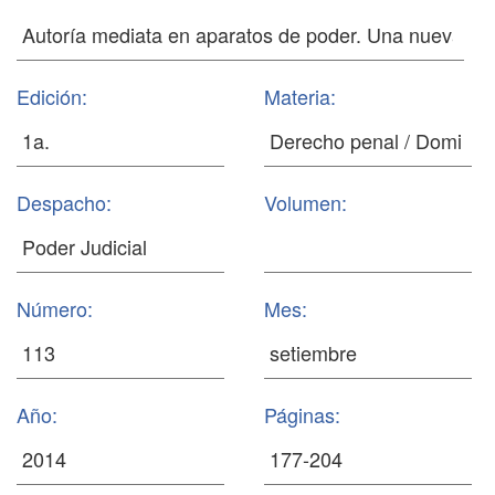
Edición:
Materia:
Despacho:
Volumen:
Número:
Mes:
Año:
Páginas: