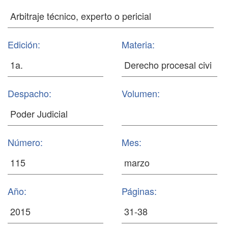
Edición:
Materia:
Despacho:
Volumen:
Número:
Mes:
Año:
Páginas: