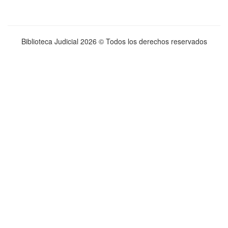
Biblioteca Judicial
2026 © Todos los derechos reservados