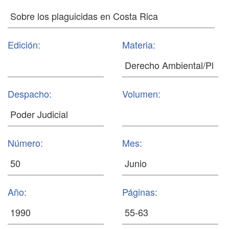
Edición:
Materia:
Despacho:
Volumen:
Número:
Mes:
Año:
Páginas: