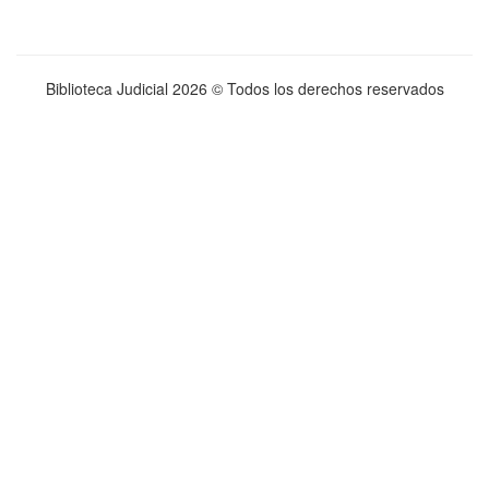
Biblioteca Judicial
2026 © Todos los derechos reservados