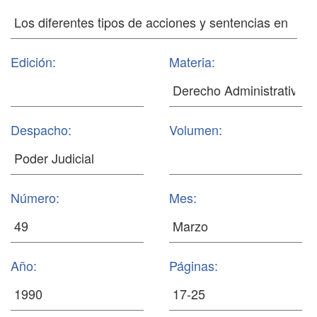
Edición:
Materia:
Despacho:
Volumen:
Número:
Mes:
Año:
Páginas: