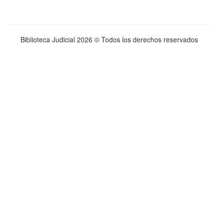
Biblioteca Judicial
2026 © Todos los derechos reservados