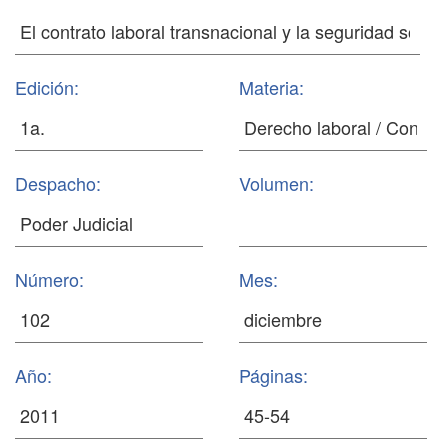
Edición:
Materia:
Despacho:
Volumen:
Número:
Mes:
Año:
Páginas: