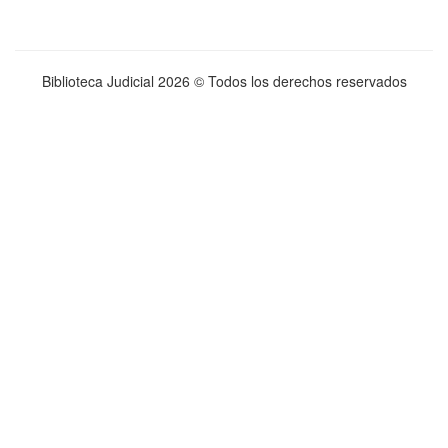
Biblioteca Judicial
2026 © Todos los derechos reservados