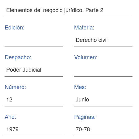
Edición:
Materia:
Despacho:
Volumen:
Número:
Mes:
Año:
Páginas: