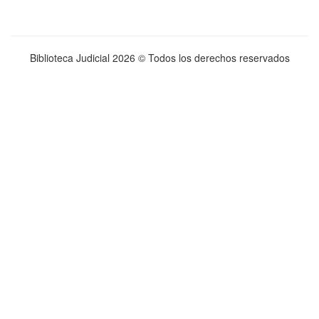
Biblioteca Judicial
2026 © Todos los derechos reservados