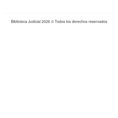
Biblioteca Judicial
2026 © Todos los derechos reservados