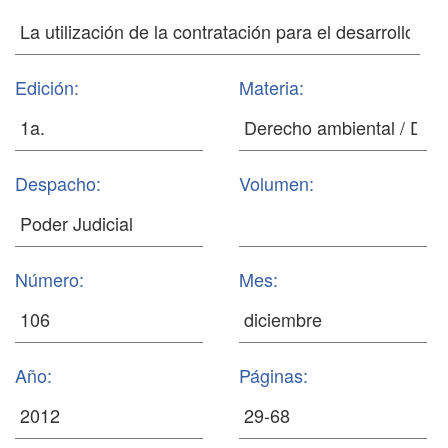
Edición:
Materia:
Despacho:
Volumen:
Número:
Mes:
Año:
Páginas: