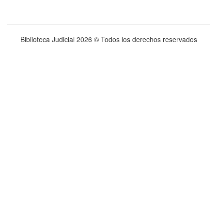
Biblioteca Judicial
2026 © Todos los derechos reservados