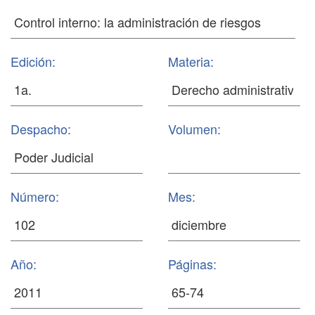
Edición:
Materia:
Despacho:
Volumen:
Número:
Mes:
Año:
Páginas: