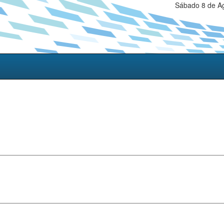
Sábado 8 de Ag