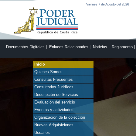
Viernes 7 de Agosto del 2026
Documentos Digitales
|
Enlaces Relacionados
|
Noticias
|
Reglamento
Inicio
Quienes Somos
Consultas Frecuentes
Consultorios Juridícos
Descripción de Servicios
Evaluación del servicio
Eventos y actividades
Organización de la colección
Nuevas Adquisiciones
Usuarios